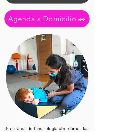
Agenda a Domicilio 🚗
En el área de Kinesiología abordamos las