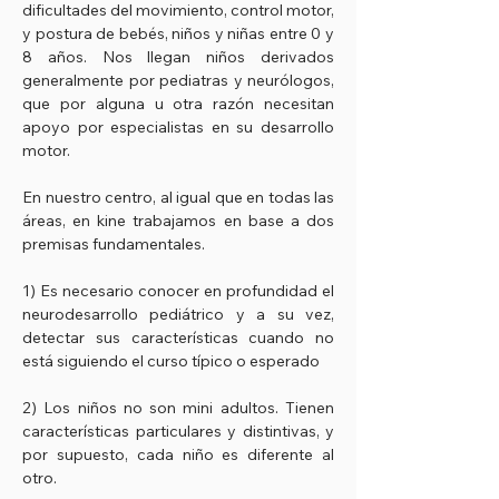
dificultades del movimiento, control motor,
y postura de bebés, niños y niñas entre 0 y
8 años. Nos llegan niños derivados
generalmente por pediatras y neurólogos,
que por alguna u otra razón necesitan
apoyo por especialistas en su desarrollo
motor.
En nuestro centro, al igual que en todas las
áreas, en kine trabajamos en base a dos
premisas fundamentales.
1) Es necesario conocer en profundidad el
neurodesarrollo pediátrico y a su vez,
detectar sus características cuando no
está siguiendo el curso típico o esperado
2) Los niños no son mini adultos. Tienen
características particulares y distintivas, y
por supuesto, cada niño es diferente al
otro.