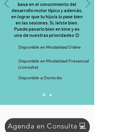
basa en el conocimiento del
desarrollo motor típico y además,
en lograr que tu hijo/a
lo pase bien
en las sesiones. Si, leíste bien.
Puede pasarlo bien en kine y es
una de nuestras prioridades 😌
Disponible en Modalidad Online
Disponible en Modalidad Presencial
(consulta)
Disponible a Domicilio
Agenda en Consulta 💻