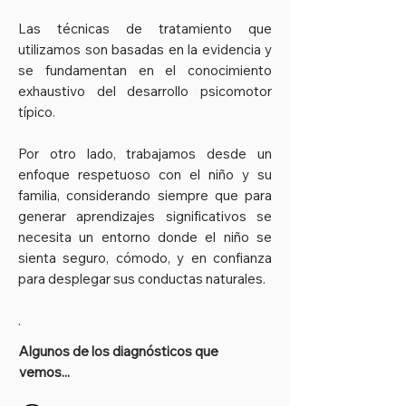
Las técnicas de tratamiento que
utilizamos son basadas en la evidencia y
se fundamentan en el conocimiento
exhaustivo del desarrollo psicomotor
típico.
Por otro lado, trabajamos desde un
enfoque respetuoso con el niño y su
familia, considerando siempre que para
generar aprendizajes significativos se
necesita un entorno donde el niño se
sienta seguro, cómodo, y en confianza
para desplegar sus conductas naturales.
.
Algunos de los diagnósticos que
vemos...