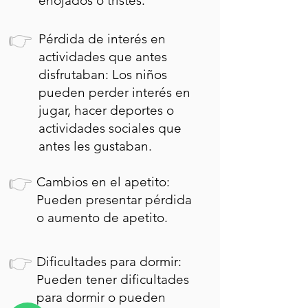
enojados o tristes.
👉
Pérdida de interés en
actividades que antes
disfrutaban: Los niños
pueden perder interés en
jugar, hacer deportes o
actividades sociales que
antes les gustaban.
👉
Cambios en el apetito:
Pueden presentar pérdida
o aumento de apetito.
👉
Dificultades para dormir:
Pueden tener dificultades
para dormir o pueden