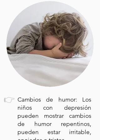
👉
Cambios de humor: Los
niños con depresión
pueden mostrar cambios
de humor repentinos,
pueden estar irritable,