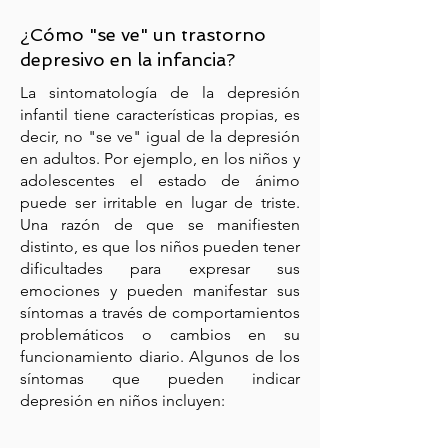
¿Cómo "se ve" un trastorno
depresivo en la infancia?
La sintomatología de la depresión
infantil tiene características propias, es
decir, no "se ve" igual de la depresión
en adultos. Por ejemplo, en los niños y
adolescentes el estado de ánimo
puede ser irritable en lugar de triste.
Una razón de que se manifiesten
distinto, es que los niños pueden tener
dificultades para expresar sus
emociones y pueden manifestar sus
síntomas a través de comportamientos
problemáticos o cambios en su
funcionamiento diario. Algunos de los
síntomas que pueden indicar
depresión en niños incluyen: