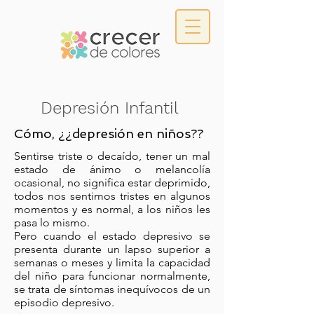
Depresión Infantil
Cómo, ¿¿depresión en niños??
Sentirse triste o decaído, tener un mal
estado de ánimo o melancolía
ocasional, no significa estar deprimido,
todos nos sentimos tristes en algunos
momentos y es normal, a los niños les
pasa lo mismo.
Pero cuando el estado depresivo se
presenta durante un lapso superior a
semanas o meses y limita la capacidad
del niño para funcionar normalmente,
se trata de síntomas inequívocos de un
episodio depresivo.