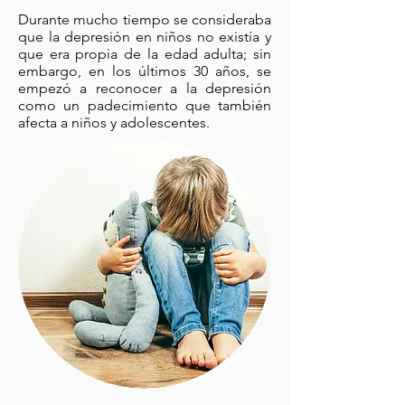
Durante mucho tiempo se consideraba
que la depresión en niños no existía y
que era propia de la edad adulta; sin
embargo, en los últimos 30 años, se
empezó a reconocer a la depresión
como un padecimiento que también
afecta a niños y adolescentes.