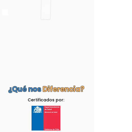
¿Qué nos
Diferencia?
Certificados por: