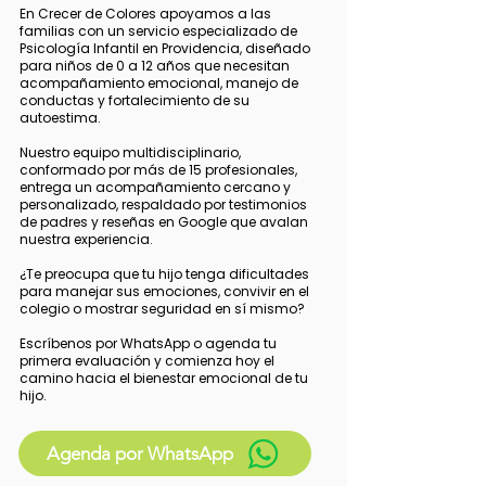
En Crecer de Colores apoyamos a las
familias con un servicio especializado de
Psicología Infantil en Providencia, diseñado
para niños de 0 a 12 años que necesitan
acompañamiento emocional, manejo de
conductas y fortalecimiento de su
autoestima.
Nuestro equipo multidisciplinario,
conformado por más de 15 profesionales,
entrega un acompañamiento cercano y
personalizado, respaldado por testimonios
de padres y reseñas en Google que avalan
nuestra experiencia.
¿Te preocupa que tu hijo tenga dificultades
para manejar sus emociones, convivir en el
colegio o mostrar seguridad en sí mismo?
Escríbenos por WhatsApp o agenda tu
primera evaluación y comienza hoy el
camino hacia el bienestar emocional de tu
hijo.
Agenda por WhatsApp