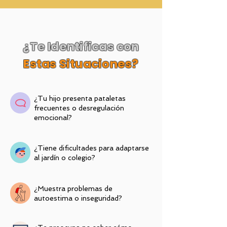
¿Te Identificas con
Estas Situaciones?
¿Tu hijo presenta pataletas
frecuentes o desregulación
emocional?
¿Tiene dificultades para adaptarse
al jardín o colegio?
¿Muestra problemas de
autoestima o inseguridad?