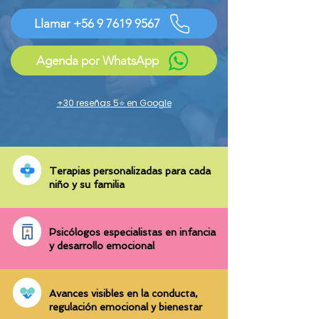
Llamar +56 9 7619 9567
Agenda por WhatsApp
+30 reseñas 5⭐ en Google
Terapias personalizadas para cada
niño y su familia
Psicólogos especialistas en infancia
y desarrollo emocional
Avances visibles en la conducta,
regulación emocional y bienestar