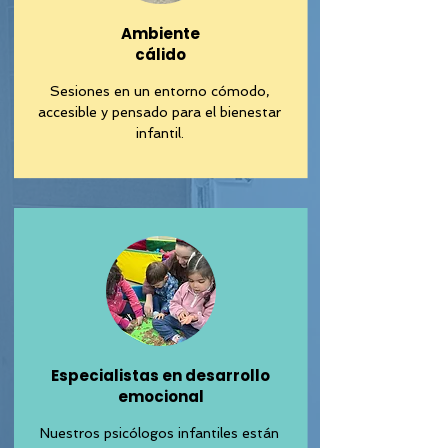
Ambiente
cálido
Sesiones en un entorno cómodo,
accesible y pensado para el bienestar
infantil.
Especialistas en desarrollo
emocional
Nuestros psicólogos infantiles están