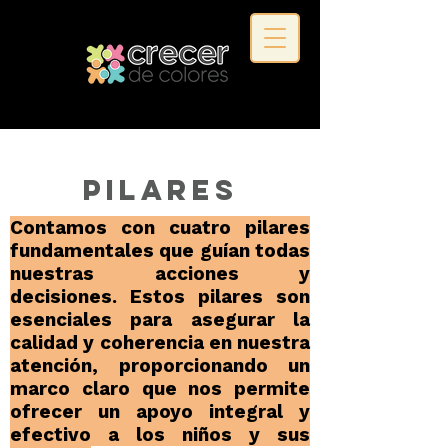
Pilares
Contamos con cuatro pilares
fundamentales que guían todas
nuestras acciones y
decisiones. Estos pilares son
esenciales para asegurar la
calidad y coherencia en nuestra
atención, proporcionando un
marco claro que nos permite
ofrecer un apoyo integral y
efectivo a los niños y sus