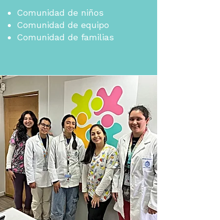
Comunidad de niños
Comunidad de equipo
Comunidad de familias