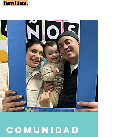
familias.
COMUNIDAD