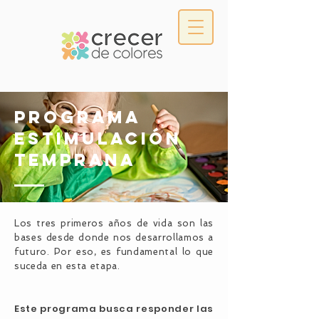
Programa
Estimulación
Temprana
Los tres primeros años de vida son las
bases desde donde nos desarrollamos a
futuro. Por eso, es fundamental lo que
suceda en esta etapa.
Este programa busca responder las