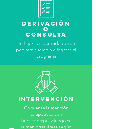
DERIVación
O
CONSULTA
Tu hijo/a es derivado por su
pediatra a terapia e ingresa al
programa
Intervención
Comienza la atención
terapéutica con
kinesioterapia y luego se
suman otras áreas según