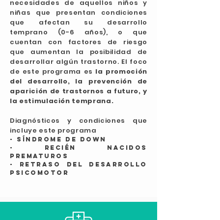
necesidades de aquellos niños y
niñas que presentan condiciones
que afectan su desarrollo
temprano (0-6 años), o que
cuentan con factores de riesgo
que aumentan la posibilidad de
desarrollar algún trastorno. El foco
de este programa es
la promoción
del desarrollo, la prevención de
aparición de trastornos a futuro, y
la estimulación temprana.
Diagnósticos y condiciones que
incluye este programa
- Síndrome de Down
- Recién nacidos
prematuros
- Retraso del desarrollo
psicomotor