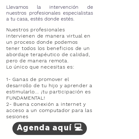
Llevamos la intervención de
nuestros profesionales especialistas
a tu casa, estés donde estés.
Nuestros profesionales
intervienen de manera virtual en
un proceso donde podemos
tener todos los beneficios de un
abordaje terapéutico de calidad,
pero de manera remota.
Lo único que necesitas es:
1- Ganas de promover el
desarrollo de tu hijo y aprender a
estimularlo... ¡tu participación es
FUNDAMENTAL!
2- Buena conexión a internet y
acceso a un computador para las
sesiones
Agenda aquí 💻