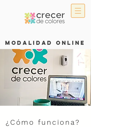
modalidad online
¿Cómo funciona?