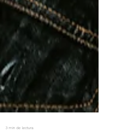
3 min de lectura