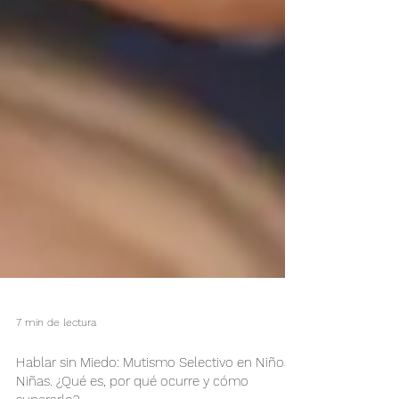
7 min de lectura