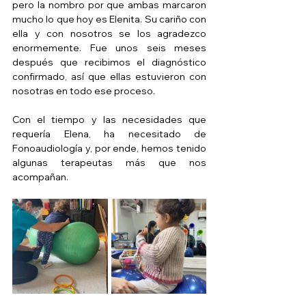
pero la nombro por que ambas marcaron 
mucho lo que hoy es Elenita. Su cariño con 
ella y con nosotros se los agradezco 
enormemente. Fue unos seis meses 
después que recibimos el diagnóstico 
confirmado, así que ellas estuvieron con 
nosotras en todo ese proceso.
Con el tiempo y las necesidades que 
requería Elena, ha necesitado de 
Fonoaudiología y, por ende, hemos tenido 
algunas terapeutas más que nos 
acompañan. 