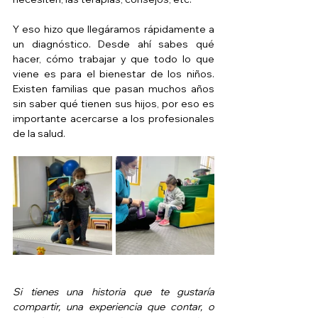
Y eso hizo que llegáramos rápidamente a 
un diagnóstico. Desde ahí sabes qué 
hacer, cómo trabajar y que todo lo que 
viene es para el bienestar de los niños. 
Existen familias que pasan muchos años 
sin saber qué tienen sus hijos, por eso es 
importante acercarse a los profesionales 
de la salud.
Si tienes una historia que te gustaría 
compartir, una experiencia que contar, o 