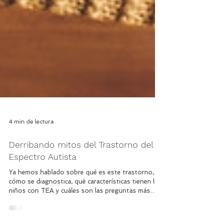
4 min de lectura
Derribando mitos del Trastorno del
Espectro Autista