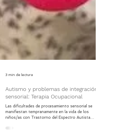
3 min de lectura
Autismo y problemas de integración
sensorial: Terapia Ocupacional
Las dificultades de procesamiento sensorial se
manifiestan tempranamente en la vida de los