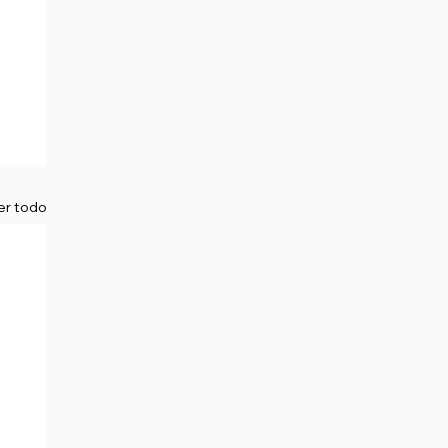
er todo