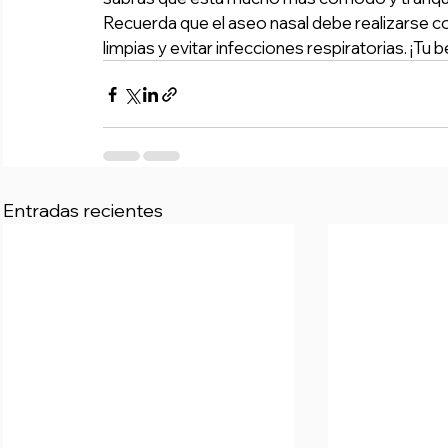
Recuerda que el aseo nasal debe realizarse con
limpias y evitar infecciones respiratorias. ¡Tu 
Entradas recientes