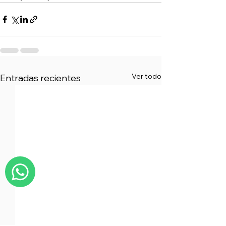
Ver todo
Entradas recientes