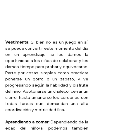
Vestimenta
: Si bien no es un juego en sí, 
se puede convertir este momento del día 
en un aprendizaje, si les damos la 
oportunidad a los niños de colaborar y les 
damos tiempo para probar y equivocarse. 
Parte por cosas simples como practicar 
ponerse un gorro o un zapato, y ve 
progresando según la habilidad y disfrute 
del niño. Abotonarse un chaleco, cerrar un 
cierre, hasta amarrarse los cordones son 
todas tareas que demandan una alta 
coordinación y motricidad fina.
Aprendiendo a comer:
 Dependiendo de la 
edad del niño/a, podemos también 