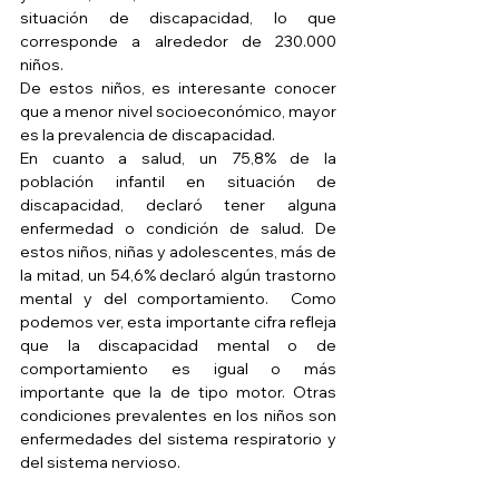
situación de discapacidad, lo que 
corresponde a alrededor de 230.000 
niños.
De estos niños, es interesante conocer 
que a menor nivel socioeconómico, mayor 
es la prevalencia de discapacidad.
En cuanto a salud, un 75,8% de la 
población infantil en situación de 
discapacidad, declaró tener alguna 
enfermedad o condición de salud. De 
estos niños, niñas y adolescentes, más de 
la mitad, un 54,6% declaró algún trastorno 
mental y del comportamiento.  Como 
podemos ver, esta importante cifra refleja 
que la discapacidad mental o de 
comportamiento es igual o más 
importante que la de tipo motor. Otras 
condiciones prevalentes en los niños son 
enfermedades del sistema respiratorio y 
del sistema nervioso.