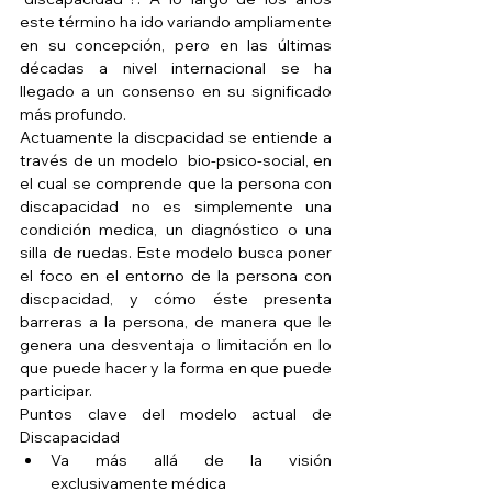
este término ha ido variando ampliamente 
en su concepción, pero en las últimas 
décadas a nivel internacional se ha 
llegado a un consenso en su significado 
más profundo. 
Actuamente la discpacidad se entiende a 
través de un modelo  bio-psico-social, en 
el cual se comprende que la persona con 
discapacidad no es simplemente una 
condición medica, un diagnóstico o una 
silla de ruedas. Este modelo busca poner 
el foco en el entorno de la persona con 
discpacidad, y cómo éste presenta 
barreras a la persona, de manera que le 
genera una desventaja o limitación en lo 
que puede hacer y la forma en que puede 
participar. 
Puntos clave del modelo actual de 
Discapacidad 
Va más allá de la visión 
exclusivamente médica  