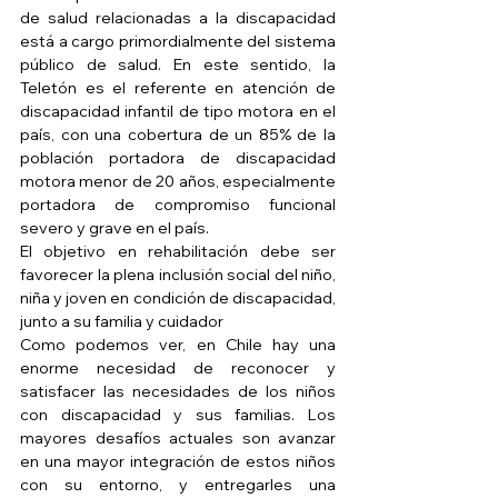
de salud relacionadas a la discapacidad 
está a cargo primordialmente del sistema 
público de salud. En este sentido, la 
Teletón es el referente en atención de 
discapacidad infantil de tipo motora en el 
país, con una cobertura de un 85% de la 
población portadora de discapacidad 
motora menor de 20 años, especialmente 
portadora de compromiso funcional 
severo y grave en el país.
El objetivo en rehabilitación debe ser 
favorecer la plena inclusión social del niño, 
niña y joven en condición de discapacidad, 
junto a su familia y cuidador
Como podemos ver, en Chile hay una 
enorme necesidad de reconocer y 
satisfacer las necesidades de los niños 
con discapacidad y sus familias. Los 
mayores desafíos actuales son avanzar 
en una mayor integración de estos niños 
con su entorno, y entregarles una 