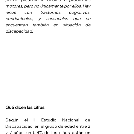
motores, pero no únicamente por ellos. Hay 
niños con trastornos cognitivos, 
conductuales, y sensoriales que se 
encuentran también en situación de 
discapacidad.
Qué dicen las cifras
Según el II Estudio Nacional de 
Discapacidad, en el grupo de edad entre 2 
y 7 años, un 5,8% de los niños están en 