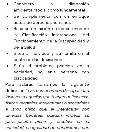
Considera la dimensión 
ambiental/social como fundamental   
Se complementa con un enfoque 
actual de derechos humanos   
Basa su definición en los criterios de 
la Clasificación Internacional del 
Funcionamiento de la Discapacidad y 
de la Salud  
Sitúa al individuo y su familia en el 
centro de las decisiones   
Sitúa el problema principal en la 
sociedad, no enla persona con 
discpacidad 
Para aclarar, tomamos la siguiente 
definición: “
Las personas con discapacidad 
incluyen a aquellas que tengan deficiencias 
físicas, mentales, intelectuales o sensoriales 
a largo plazo que, al interactuar con 
diversas barreras, puedan impedir su 
participación plena y efectiva en la 
sociedad, en igualdad de condiciones con 