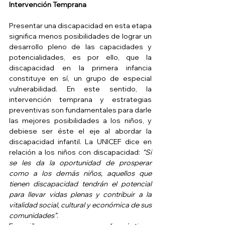
Intervención Temprana
Presentar una discapacidad en esta etapa 
significa menos posibilidades de lograr un 
desarrollo pleno de las capacidades y 
potencialidades, es por ello, que la 
discapacidad en la primera infancia 
constituye en sí, un grupo de especial 
vulnerabilidad. En este sentido, la 
intervención temprana y estrategias 
preventivas son fundamentales para darle 
las mejores posibilidades a los niños, y 
debiese ser éste el eje al abordar la 
discapacidad infantil. La UNICEF dice en 
relación a los niños con discapacidad: 
“Si 
se les da la oportunidad de prosperar 
como a los demás niños, aquellos que 
tienen discapacidad tendrán el potencial 
para llevar vidas plenas y contribuir a la 
vitalidad social, cultural y económica de sus 
comunidades”
.