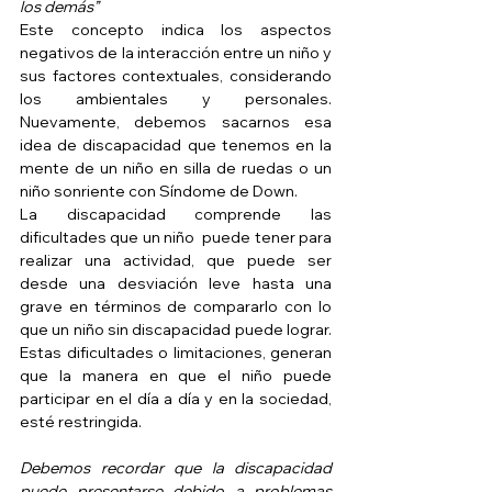
los demás”
Este concepto indica los aspectos 
negativos de la interacción entre un niño y 
sus factores contextuales, considerando 
los ambientales y personales. 
Nuevamente, debemos sacarnos esa 
idea de discapacidad que tenemos en la 
mente de un niño en silla de ruedas o un 
niño sonriente con Síndome de Down.  
La discapacidad comprende las 
dificultades que un niño  puede tener para 
realizar una actividad, que puede ser  
desde una desviación leve hasta una 
grave en términos de compararlo con lo 
que un niño sin discapacidad puede lograr. 
Estas dificultades o limitaciones, generan 
que la manera en que el niño puede 
participar en el día a día y en la sociedad, 
esté restringida. 
Debemos recordar que la discapacidad 
puede presentarse debido a problemas 