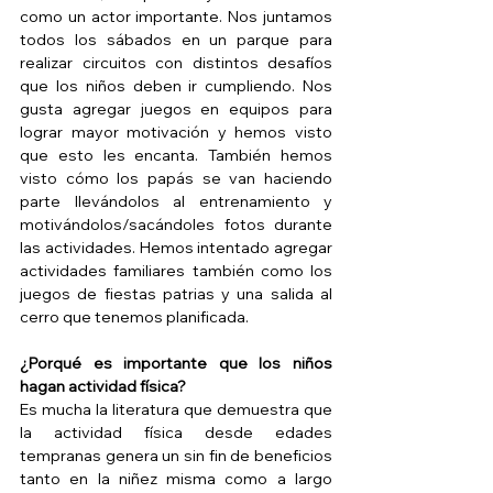
como un actor importante. Nos juntamos 
todos los sábados en un parque para 
realizar circuitos con distintos desafíos 
que los niños deben ir cumpliendo. Nos 
gusta agregar juegos en equipos para 
lograr mayor motivación y hemos visto 
que esto les encanta. También hemos 
visto cómo los papás se van haciendo 
parte llevándolos al entrenamiento y 
motivándolos/sacándoles fotos durante 
las actividades. Hemos intentado agregar 
actividades familiares también como los 
juegos de fiestas patrias y una salida al 
cerro que tenemos planificada. 
¿Porqué es importante que los niños 
hagan actividad física?
Es mucha la literatura que demuestra que 
la actividad física desde edades 
tempranas genera un sin fin de beneficios 
tanto en la niñez misma como a largo 