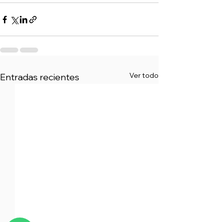
Ver todo
Entradas recientes