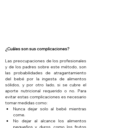
¿Cuáles son sus complicaciones?
Las preocupaciones de los profesionales 
y de los padres sobre este método, son 
las probabilidades de atragantamiento 
del bebé por la ingesta de alimentos 
sólidos, y por otro lado, si se cubre el 
aporte nutricional requerido o no. Para 
evitar estas complicaciones es necesario 
tomar medidas como: 
Nunca dejar solo al bebé mientras 
come.  
No dejar al alcance los alimentos 
pequeños y duros, como los frutos 