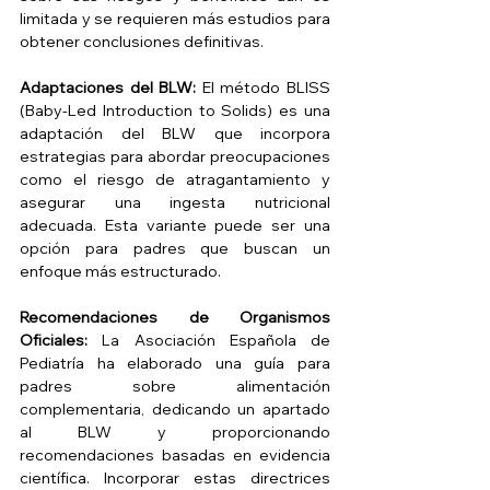
limitada y se requieren más estudios para 
obtener conclusiones definitivas.
Adaptaciones del BLW:
 El método BLISS 
(Baby-Led Introduction to Solids) es una 
adaptación del BLW que incorpora 
estrategias para abordar preocupaciones 
como el riesgo de atragantamiento y 
asegurar una ingesta nutricional 
adecuada. Esta variante puede ser una 
opción para padres que buscan un 
enfoque más estructurado. 
Recomendaciones de Organismos 
Oficiales:
 La Asociación Española de 
Pediatría ha elaborado una guía para 
padres sobre alimentación 
complementaria, dedicando un apartado 
al BLW y proporcionando 
recomendaciones basadas en evidencia 
científica. Incorporar estas directrices 