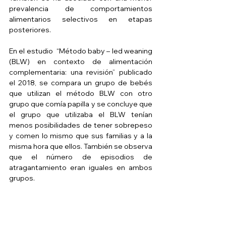
prevalencia de comportamientos 
alimentarios selectivos en etapas 
posteriores.
En el estudio  “Método baby – led weaning 
(BLW) en contexto de alimentación 
complementaria: una revisión” publicado 
el 2018, se compara un grupo de bebés 
que utilizan el método BLW con otro 
grupo que comía papilla y se concluye que 
el grupo que utilizaba el BLW tenían 
menos posibilidades de tener sobrepeso 
y comen lo mismo que sus familias y a la 
misma hora que ellos. También se observa 
que el número de episodios de 
atragantamiento eran iguales en ambos 
grupos.