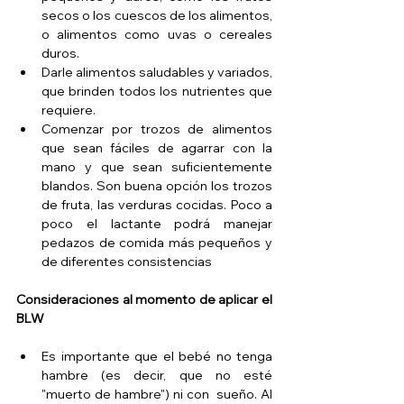
secos o los cuescos de los alimentos, 
o alimentos como uvas o cereales 
duros.  
Darle alimentos saludables y variados, 
que brinden todos los nutrientes que 
requiere.  
Comenzar por trozos de alimentos 
que sean fáciles de agarrar con la 
mano y que sean suficientemente 
blandos. Son buena opción los trozos 
de fruta, las verduras cocidas. Poco a 
poco el lactante podrá manejar 
pedazos de comida más pequeños y 
de diferentes consistencias 
Consideraciones al momento de aplicar el 
BLW
Es importante que el bebé no tenga 
hambre (es decir, que no esté 
"muerto de hambre") ni con  sueño. Al 