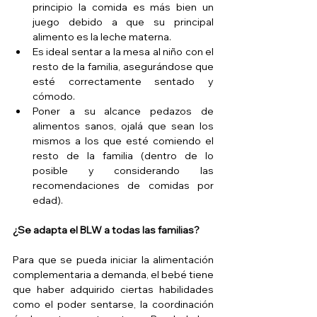
principio la comida es más bien un 
juego debido a que su principal 
alimento es la leche materna.  
Es ideal sentar a la mesa al niño con el 
resto de la familia, asegurándose que 
esté correctamente sentado y 
cómodo.   
Poner a su alcance pedazos de 
alimentos sanos, ojalá que sean los 
mismos a los que esté comiendo el 
resto de la familia (dentro de lo 
posible y considerando las 
recomendaciones de comidas por 
edad). 
¿Se adapta el BLW a todas las familias?
Para que se pueda iniciar la alimentación 
complementaria a demanda, el bebé tiene 
que haber adquirido ciertas habilidades 
como el poder sentarse, la coordinación 