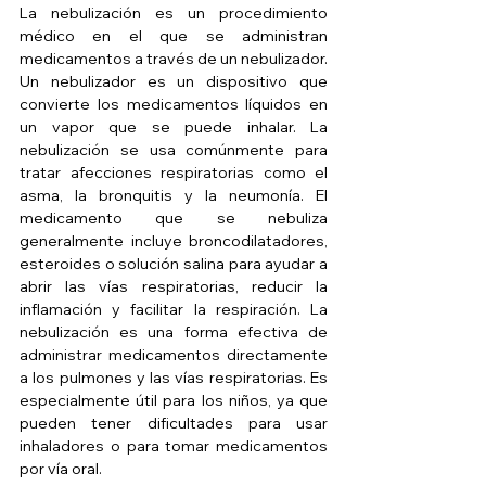
La nebulización es un procedimiento 
médico en el que se administran 
medicamentos a través de un nebulizador. 
Un nebulizador es un dispositivo que 
convierte los medicamentos líquidos en 
un vapor que se puede inhalar. La 
nebulización se usa comúnmente para 
tratar afecciones respiratorias como el 
asma, la bronquitis y la neumonía. El 
medicamento que se nebuliza 
generalmente incluye broncodilatadores, 
esteroides o solución salina para ayudar a 
abrir las vías respiratorias, reducir la 
inflamación y facilitar la respiración. La 
nebulización es una forma efectiva de 
administrar medicamentos directamente 
a los pulmones y las vías respiratorias. Es 
especialmente útil para los niños, ya que 
pueden tener dificultades para usar 
inhaladores o para tomar medicamentos 
por vía oral.