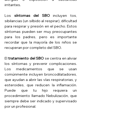
irritantes.
Los 
síntomas del SBO
 incluyen tos, 
sibilancias (un silbido al respirar), dificultad 
para respirar y presión en el pecho. Estos 
síntomas pueden ser muy preocupantes 
para los padres, pero es importante 
recordar que la mayoría de los niños se 
recuperan por completo del SBO.
El 
tratamiento del SBO
 se centra en aliviar 
los síntomas y prevenir complicaciones.  
Los medicamentos que se usan 
comúnmente incluyen broncodilatadores, 
que ayudan a abrir las vías respiratorias, y 
esteroides, que reducen la inflamación. 
Puede que tu hijo requiera un 
procedimiento llamado Nebulización, que 
siempre debe ser indicado y supervisado 
por un profesional. 