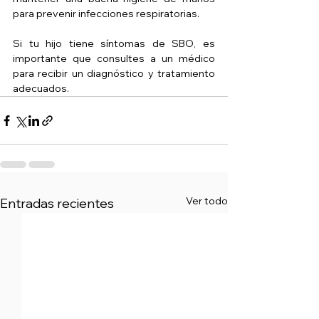
para prevenir infecciones respiratorias.
Si tu hijo tiene síntomas de SBO, es 
importante que consultes a un médico 
para recibir un diagnóstico y tratamiento 
adecuados. 
Ver todo
Entradas recientes